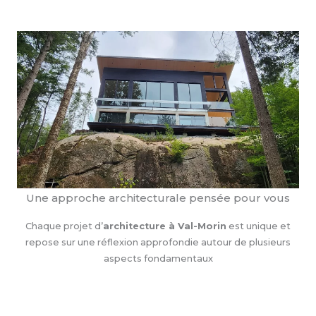
Une approche architecturale pensée pour vous
Chaque projet d’
architecture à Val-Morin
est unique et
repose sur une réflexion approfondie autour de plusieurs
aspects fondamentaux