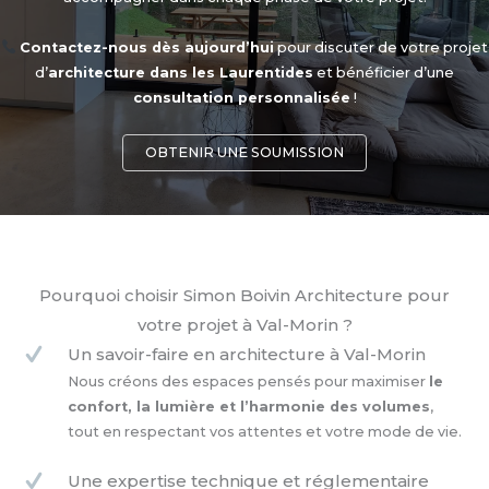
Contactez-nous dès aujourd’hui
pour discuter de votre projet
d’
architecture dans les Laurentides
et bénéficier d’une
consultation personnalisée
!
OBTENIR UNE SOUMISSION
Pourquoi choisir Simon Boivin Architecture pour
votre projet à Val-Morin ?
Un savoir-faire en architecture à Val-Morin
Nous créons des espaces pensés pour maximiser
le
confort, la lumière et l’harmonie des volumes
,
tout en respectant vos attentes et votre mode de vie.
Une expertise technique et réglementaire