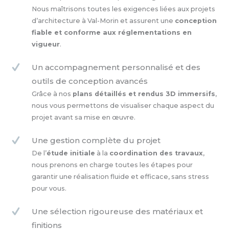
Nous maîtrisons toutes les exigences liées aux projets
d’architecture à Val-Morin et assurent une
conception
fiable et conforme aux réglementations en
vigueur
.
Un accompagnement personnalisé et des
outils de conception avancés
Grâce à nos
plans détaillés et rendus 3D immersifs
,
nous vous permettons de visualiser chaque aspect du
projet avant sa mise en œuvre.
Une gestion complète du projet
De l’
étude initiale
à la
coordination des travaux
,
nous prenons en charge toutes les étapes pour
garantir une réalisation fluide et efficace, sans stress
pour vous.
Une sélection rigoureuse des matériaux et
finitions