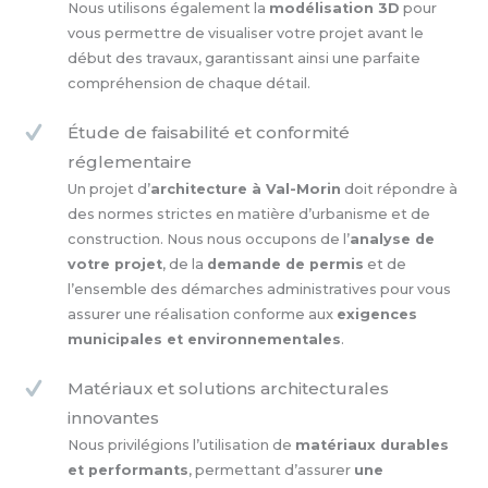
Nous utilisons également la
modélisation 3D
pour
vous permettre de visualiser votre projet avant le
début des travaux, garantissant ainsi une parfaite
compréhension de chaque détail.
Étude de faisabilité et conformité
réglementaire
Un projet d’
architecture à Val-Morin
doit répondre à
des normes strictes en matière d’urbanisme et de
construction. Nous nous occupons de l’
analyse de
votre projet
, de la
demande de permis
et de
l’ensemble des démarches administratives pour vous
assurer une réalisation conforme aux
exigences
municipales et environnementales
.
Matériaux et solutions architecturales
innovantes
Nous privilégions l’utilisation de
matériaux durables
et performants
, permettant d’assurer
une