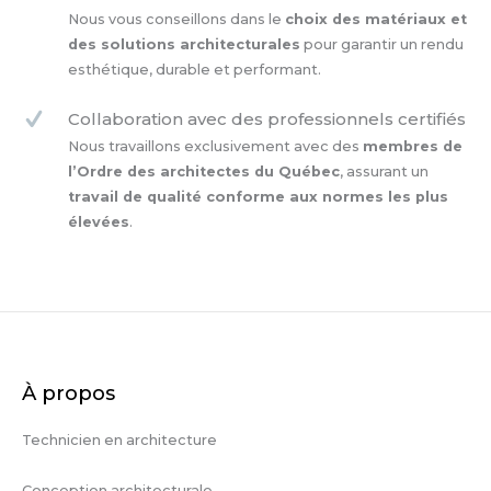
Nous vous conseillons dans le
choix des matériaux et
des solutions architecturales
pour garantir un rendu
esthétique, durable et performant.
Collaboration avec des professionnels certifiés
Nous travaillons exclusivement avec des
membres de
l’Ordre des architectes du Québec
, assurant un
travail de qualité conforme aux normes les plus
élevées
.
À propos
Technicien en architecture
Conception architecturale