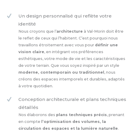
Un design personnalisé qui reflète votre
identité
Nous croyons que l’
architecture
à Val-Morin doit être
le reflet de ceux qui l’habitent. C’est pourquoi nous
travaillons étroitement avec vous pour
définir une
vision claire
, en intégrant vos préférences
esthétiques, votre mode de vie et les caractéristiques
de votre terrain. Que vous soyez inspiré par un style
moderne, contemporain ou traditionnel
, nous
créons des espaces intemporels et durables, adaptés
à votre quotidien.
Conception architecturale et plans techniques
détaillés
Nos élaborons des
plans techniques précis
, prenant
en compte
l’optimisation des volumes, la
circulation des espaces et la lumière naturelle
.