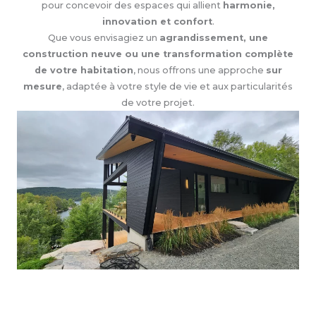
pour concevoir des espaces qui allient
harmonie,
innovation et confort
.
Que vous envisagiez un
agrandissement, une
construction neuve ou une transformation complète
de votre habitation
, nous offrons une approche
sur
mesure
, adaptée à votre style de vie et aux particularités
de votre projet.