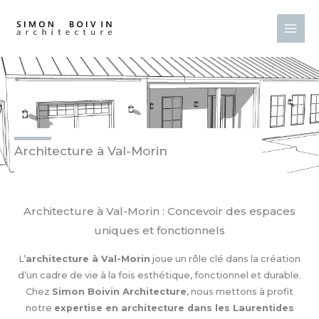
Aller
au
contenu
Architecture à Val-Morin
Architecture à Val-Morin : Concevoir des espaces
uniques et fonctionnels
L’
architecture à Val-Morin
joue un rôle clé dans la création
d’un cadre de vie à la fois esthétique, fonctionnel et durable.
Chez
Simon Boivin Architecture
, nous mettons à profit
notre
expertise en architecture dans les Laurentides